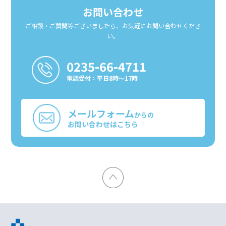
お問い合わせ
ご相談・ご質問等ございましたら、お気軽にお問い合わせくださ
い。
0235-66-4711
電話受付：平日8時〜17時
メールフォーム
からの
お問い合わせはこちら