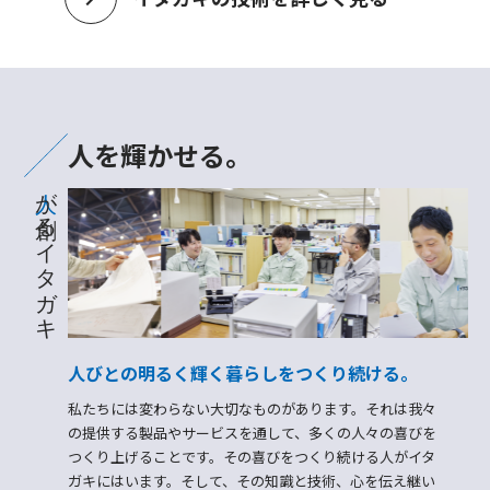
人を輝かせる。
が創るイタガキ
人びとの明るく輝く暮らしを
つくり続ける。
私たちには変わらない大切なものがあります。それは我々
の提供する製品やサービスを通して、多くの人々の喜びを
つくり上げることです。その喜びをつくり続ける人がイタ
ガキにはいます。そして、その知識と技術、心を伝え継い