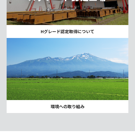
Hグレード認定取得について
環境への取り組み