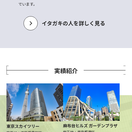
でいます。
イタガキの人を詳しく見る
実績紹介
麻布台ヒルズ ガーデンプラザ
東京スカイツリー
施工地：東京都港区