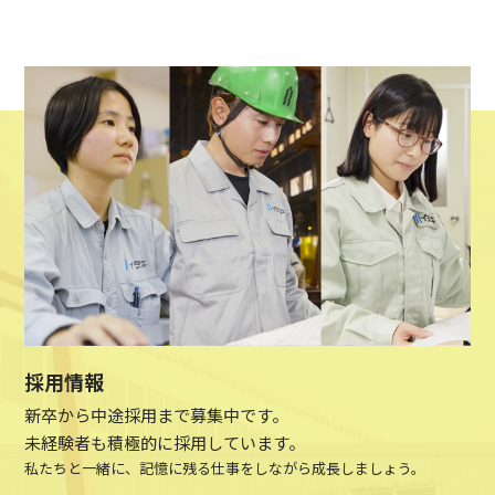
採用情報
新卒から中途採用まで募集中です。
未経験者も積極的に採用しています。
私たちと一緒に、記憶に残る仕事をしながら成長しましょう。