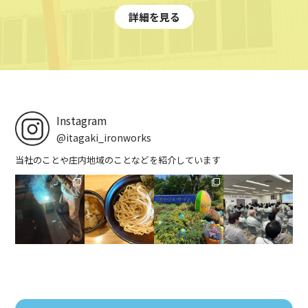
詳細を見る
Instagram
@itagaki_ironworks
当社のことや庄内地域のことなどを紹介しています