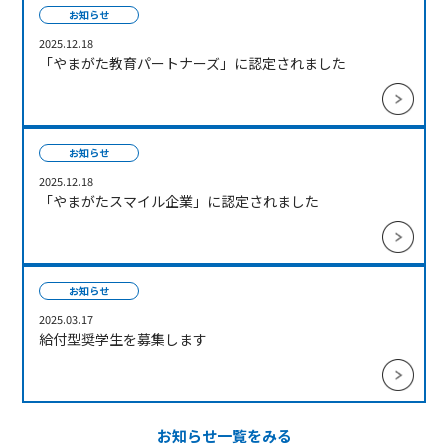
お知らせ
2025.12.18
「やまがた教育パートナーズ」に認定されました
お知らせ
2025.12.18
「やまがたスマイル企業」に認定されました
お知らせ
2025.03.17
給付型奨学生を募集します
お知らせ一覧をみる