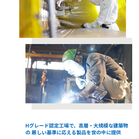
Hグレード認定工場で、高層・大規模な建築物
の
厳しい基準に応える製品を世の中に提供