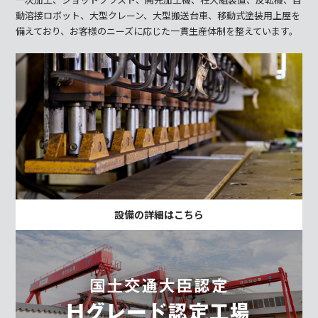
動溶接ロボット、大型クレーン、
大型搬送台車、移動式塗装用上屋を
備えており、お客様のニーズに応じた一貫生産体制を整えています。
設備の詳細はこちら