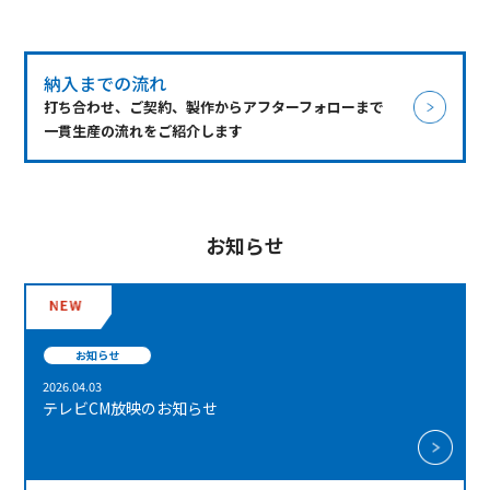
納入までの流れ
打ち合わせ、ご契約、製作からアフターフォローまで
一貫生産の流れをご紹介します
お知らせ
お知らせ
2026.04.03
テレビCM放映のお知らせ