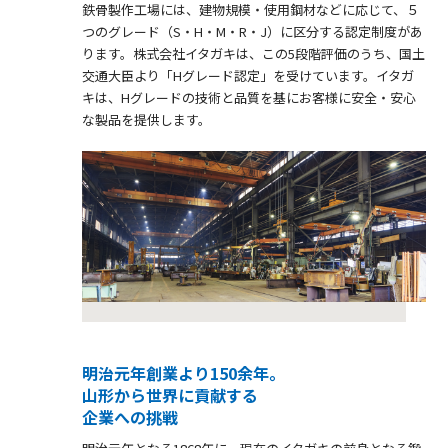
鉄骨製作工場には、建物規模・使用鋼材などに応じて、５
つのグレード（S・H・M・R・J）に区分する認定制度があ
ります。株式会社イタガキは、この5段階評価のうち、国土
交通大臣より「Hグレード認定」を受けています。イタガ
キは、Hグレードの技術と品質を基にお客様に安全・安心
な製品を提供します。
明治元年創業より150余年。
山形から世界に貢献する
企業への挑戦